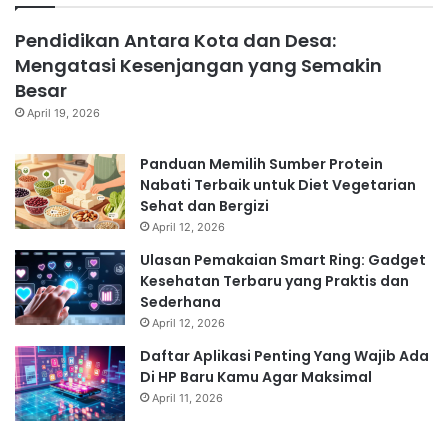
Pendidikan Antara Kota dan Desa:
Mengatasi Kesenjangan yang Semakin
Besar
April 19, 2026
Panduan Memilih Sumber Protein
Nabati Terbaik untuk Diet Vegetarian
Sehat dan Bergizi
April 12, 2026
Ulasan Pemakaian Smart Ring: Gadget
Kesehatan Terbaru yang Praktis dan
Sederhana
April 12, 2026
Daftar Aplikasi Penting Yang Wajib Ada
Di HP Baru Kamu Agar Maksimal
April 11, 2026