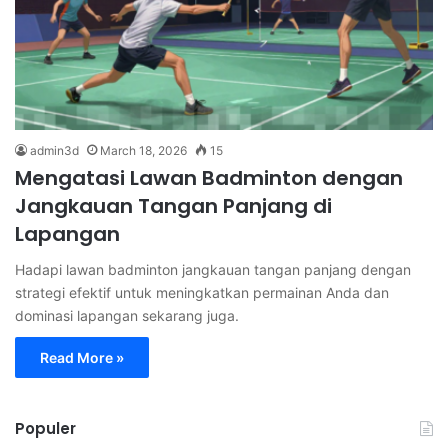
admin3d
March 18, 2026
15
Mengatasi Lawan Badminton dengan
Jangkauan Tangan Panjang di
Lapangan
Hadapi lawan badminton jangkauan tangan panjang dengan
strategi efektif untuk meningkatkan permainan Anda dan
dominasi lapangan sekarang juga.
Read More »
Populer