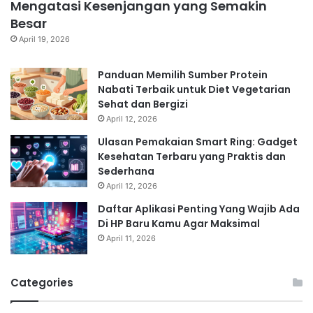
Mengatasi Kesenjangan yang Semakin
Besar
April 19, 2026
Panduan Memilih Sumber Protein
Nabati Terbaik untuk Diet Vegetarian
Sehat dan Bergizi
April 12, 2026
Ulasan Pemakaian Smart Ring: Gadget
Kesehatan Terbaru yang Praktis dan
Sederhana
April 12, 2026
Daftar Aplikasi Penting Yang Wajib Ada
Di HP Baru Kamu Agar Maksimal
April 11, 2026
Categories