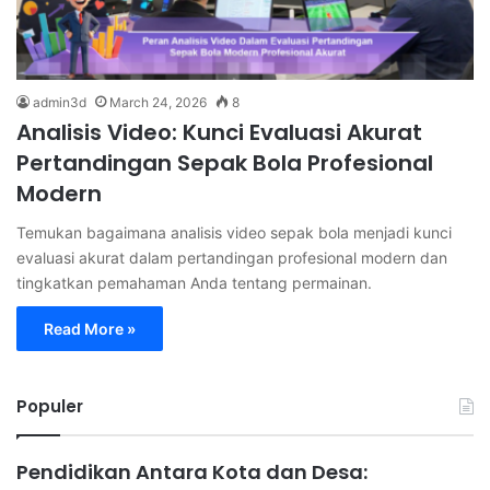
admin3d
March 24, 2026
8
Analisis Video: Kunci Evaluasi Akurat
Pertandingan Sepak Bola Profesional
Modern
Temukan bagaimana analisis video sepak bola menjadi kunci
evaluasi akurat dalam pertandingan profesional modern dan
tingkatkan pemahaman Anda tentang permainan.
Read More »
Populer
Pendidikan Antara Kota dan Desa: