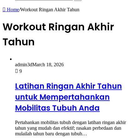
Search
for
Home
/
Workout Ringan Akhir Tahun
Workout Ringan Akhir
Tahun
admin3d
March 18, 2026
9
Latihan Ringan Akhir Tahun
untuk Mempertahankan
Mobilitas Tubuh Anda
Pertahankan mobilitas tubuh dengan latihan ringan akhir
tahun yang mudah dan efektif; rasakan perbedaan dan
mulailah tahun baru dengan tubuh…