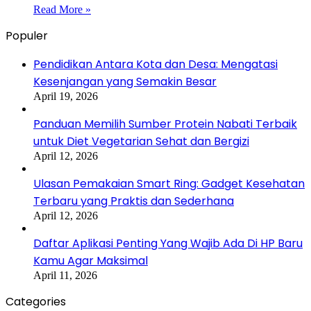
Read More »
Populer
Pendidikan Antara Kota dan Desa: Mengatasi
Kesenjangan yang Semakin Besar
April 19, 2026
Panduan Memilih Sumber Protein Nabati Terbaik
untuk Diet Vegetarian Sehat dan Bergizi
April 12, 2026
Ulasan Pemakaian Smart Ring: Gadget Kesehatan
Terbaru yang Praktis dan Sederhana
April 12, 2026
Daftar Aplikasi Penting Yang Wajib Ada Di HP Baru
Kamu Agar Maksimal
April 11, 2026
Categories