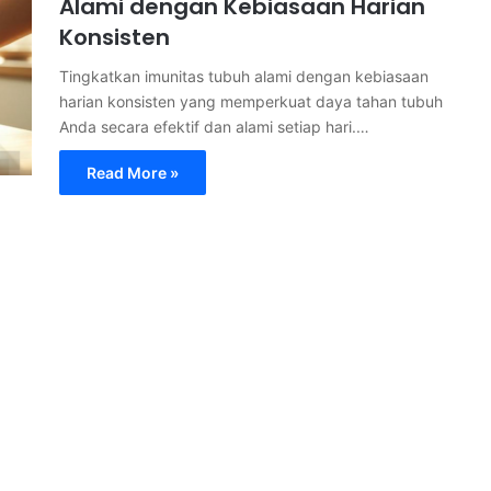
Alami dengan Kebiasaan Harian
Konsisten
Tingkatkan imunitas tubuh alami dengan kebiasaan
harian konsisten yang memperkuat daya tahan tubuh
Anda secara efektif dan alami setiap hari.…
Read More »