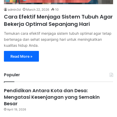
admin3d
March 22, 2026
10
Cara Efektif Menjaga Sistem Tubuh Agar
Bekerja Optimal Sepanjang Hari
Temukan cara efektif menjaga sistem tubuh optimal agar tetap
bertenaga dan sehat sepanjang hari untuk meningkatkan
kualitas hidup Anda.
Read More »
Populer
Pendidikan Antara Kota dan Desa:
Mengatasi Kesenjangan yang Semakin
Besar
April 19, 2026