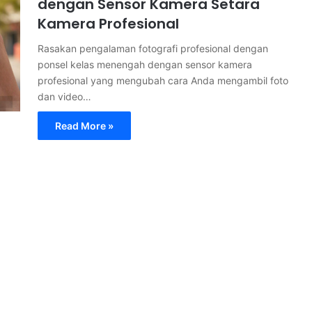
dengan Sensor Kamera Setara
Kamera Profesional
Rasakan pengalaman fotografi profesional dengan
ponsel kelas menengah dengan sensor kamera
profesional yang mengubah cara Anda mengambil foto
dan video…
Read More »