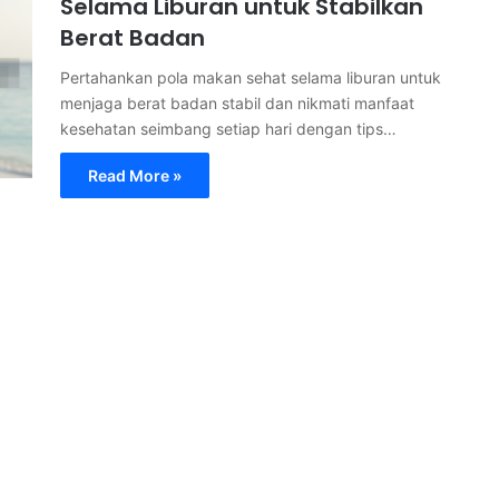
Selama Liburan untuk Stabilkan
Berat Badan
Pertahankan pola makan sehat selama liburan untuk
menjaga berat badan stabil dan nikmati manfaat
kesehatan seimbang setiap hari dengan tips…
Read More »