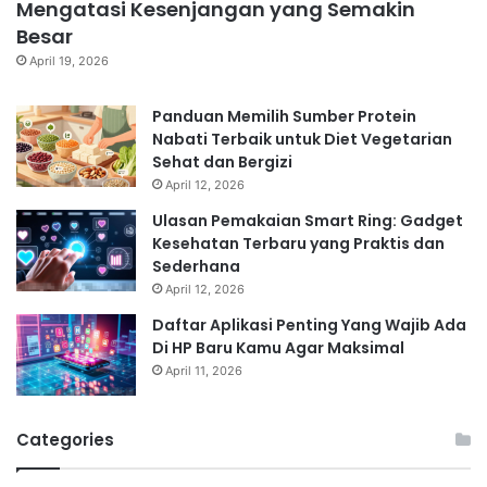
Mengatasi Kesenjangan yang Semakin
Besar
April 19, 2026
Panduan Memilih Sumber Protein
Nabati Terbaik untuk Diet Vegetarian
Sehat dan Bergizi
April 12, 2026
Ulasan Pemakaian Smart Ring: Gadget
Kesehatan Terbaru yang Praktis dan
Sederhana
April 12, 2026
Daftar Aplikasi Penting Yang Wajib Ada
Di HP Baru Kamu Agar Maksimal
April 11, 2026
Categories