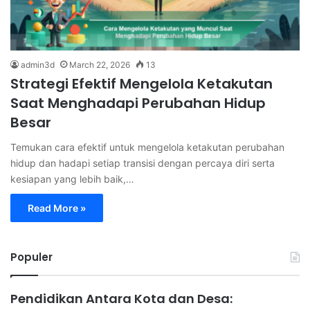
admin3d
March 22, 2026
13
Strategi Efektif Mengelola Ketakutan
Saat Menghadapi Perubahan Hidup
Besar
Temukan cara efektif untuk mengelola ketakutan perubahan
hidup dan hadapi setiap transisi dengan percaya diri serta
kesiapan yang lebih baik,…
Read More »
Populer
Pendidikan Antara Kota dan Desa: