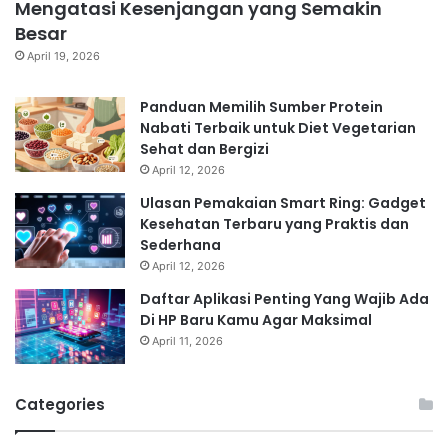
Mengatasi Kesenjangan yang Semakin
Besar
April 19, 2026
Panduan Memilih Sumber Protein
Nabati Terbaik untuk Diet Vegetarian
Sehat dan Bergizi
April 12, 2026
Ulasan Pemakaian Smart Ring: Gadget
Kesehatan Terbaru yang Praktis dan
Sederhana
April 12, 2026
Daftar Aplikasi Penting Yang Wajib Ada
Di HP Baru Kamu Agar Maksimal
April 11, 2026
Categories