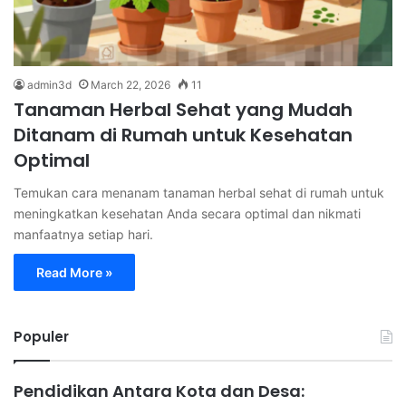
admin3d
March 22, 2026
11
Tanaman Herbal Sehat yang Mudah
Ditanam di Rumah untuk Kesehatan
Optimal
Temukan cara menanam tanaman herbal sehat di rumah untuk
meningkatkan kesehatan Anda secara optimal dan nikmati
manfaatnya setiap hari.
Read More »
Populer
Pendidikan Antara Kota dan Desa: