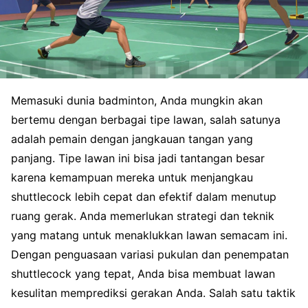
Memasuki dunia badminton, Anda mungkin akan
bertemu dengan berbagai tipe lawan, salah satunya
adalah pemain dengan jangkauan tangan yang
panjang. Tipe lawan ini bisa jadi tantangan besar
karena kemampuan mereka untuk menjangkau
shuttlecock lebih cepat dan efektif dalam menutup
ruang gerak. Anda memerlukan strategi dan teknik
yang matang untuk menaklukkan lawan semacam ini.
Dengan penguasaan variasi pukulan dan penempatan
shuttlecock yang tepat, Anda bisa membuat lawan
kesulitan memprediksi gerakan Anda. Salah satu taktik