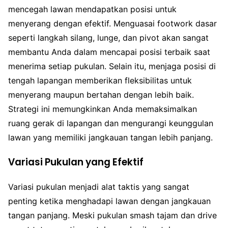
mencegah lawan mendapatkan posisi untuk
menyerang dengan efektif. Menguasai footwork dasar
seperti langkah silang, lunge, dan pivot akan sangat
membantu Anda dalam mencapai posisi terbaik saat
menerima setiap pukulan. Selain itu, menjaga posisi di
tengah lapangan memberikan fleksibilitas untuk
menyerang maupun bertahan dengan lebih baik.
Strategi ini memungkinkan Anda memaksimalkan
ruang gerak di lapangan dan mengurangi keunggulan
lawan yang memiliki jangkauan tangan lebih panjang.
Variasi Pukulan yang Efektif
Variasi pukulan menjadi alat taktis yang sangat
penting ketika menghadapi lawan dengan jangkauan
tangan panjang. Meski pukulan smash tajam dan drive