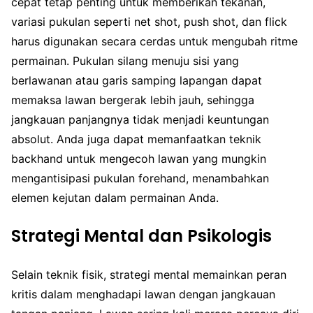
cepat tetap penting untuk memberikan tekanan,
variasi pukulan seperti net shot, push shot, dan flick
harus digunakan secara cerdas untuk mengubah ritme
permainan. Pukulan silang menuju sisi yang
berlawanan atau garis samping lapangan dapat
memaksa lawan bergerak lebih jauh, sehingga
jangkauan panjangnya tidak menjadi keuntungan
absolut. Anda juga dapat memanfaatkan teknik
backhand untuk mengecoh lawan yang mungkin
mengantisipasi pukulan forehand, menambahkan
elemen kejutan dalam permainan Anda.
Strategi Mental dan Psikologis
Selain teknik fisik, strategi mental memainkan peran
kritis dalam menghadapi lawan dengan jangkauan