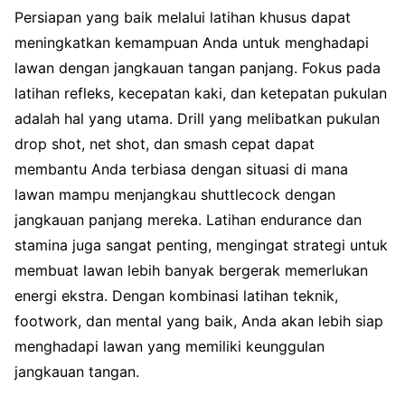
Persiapan yang baik melalui latihan khusus dapat
meningkatkan kemampuan Anda untuk menghadapi
lawan dengan jangkauan tangan panjang. Fokus pada
latihan refleks, kecepatan kaki, dan ketepatan pukulan
adalah hal yang utama. Drill yang melibatkan pukulan
drop shot, net shot, dan smash cepat dapat
membantu Anda terbiasa dengan situasi di mana
lawan mampu menjangkau shuttlecock dengan
jangkauan panjang mereka. Latihan endurance dan
stamina juga sangat penting, mengingat strategi untuk
membuat lawan lebih banyak bergerak memerlukan
energi ekstra. Dengan kombinasi latihan teknik,
footwork, dan mental yang baik, Anda akan lebih siap
menghadapi lawan yang memiliki keunggulan
jangkauan tangan.