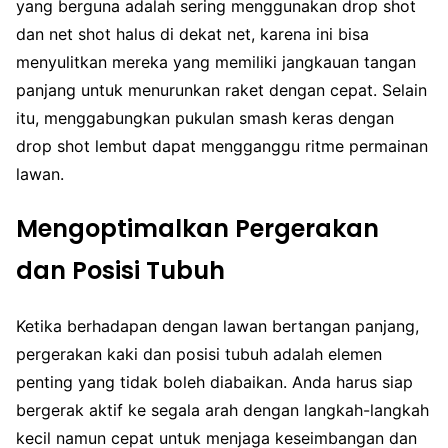
yang berguna adalah sering menggunakan drop shot
dan net shot halus di dekat net, karena ini bisa
menyulitkan mereka yang memiliki jangkauan tangan
panjang untuk menurunkan raket dengan cepat. Selain
itu, menggabungkan pukulan smash keras dengan
drop shot lembut dapat mengganggu ritme permainan
lawan.
Mengoptimalkan Pergerakan
dan Posisi Tubuh
Ketika berhadapan dengan lawan bertangan panjang,
pergerakan kaki dan posisi tubuh adalah elemen
penting yang tidak boleh diabaikan. Anda harus siap
bergerak aktif ke segala arah dengan langkah-langkah
kecil namun cepat untuk menjaga keseimbangan dan