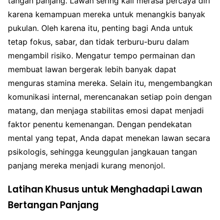
tangan panjang. Lawan sering kali merasa percaya diri
karena kemampuan mereka untuk menangkis banyak
pukulan. Oleh karena itu, penting bagi Anda untuk
tetap fokus, sabar, dan tidak terburu-buru dalam
mengambil risiko. Mengatur tempo permainan dan
membuat lawan bergerak lebih banyak dapat
menguras stamina mereka. Selain itu, mengembangkan
komunikasi internal, merencanakan setiap poin dengan
matang, dan menjaga stabilitas emosi dapat menjadi
faktor penentu kemenangan. Dengan pendekatan
mental yang tepat, Anda dapat menekan lawan secara
psikologis, sehingga keunggulan jangkauan tangan
panjang mereka menjadi kurang menonjol.
Latihan Khusus untuk Menghadapi Lawan
Bertangan Panjang