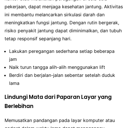
pekerjaan, dapat menjaga kesehatan jantung. Aktivitas
ini membantu melancarkan sirkulasi darah dan
meningkatkan fungsi jantung. Dengan rutin bergerak,
risiko penyakit jantung dapat diminimalkan, dan tubuh
tetap responsif sepanjang hari.
Lakukan peregangan sederhana setiap beberapa
jam
Naik turun tangga alih-alih menggunakan lift
Berdiri dan berjalan-jalan sebentar setelah duduk
lama
Lindungi Mata dari Paparan Layar yang
Berlebihan
Memusatkan pandangan pada layar komputer atau