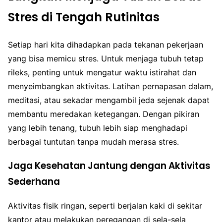
Stres di Tengah Rutinitas
Setiap hari kita dihadapkan pada tekanan pekerjaan
yang bisa memicu stres. Untuk menjaga tubuh tetap
rileks, penting untuk mengatur waktu istirahat dan
menyeimbangkan aktivitas. Latihan pernapasan dalam,
meditasi, atau sekadar mengambil jeda sejenak dapat
membantu meredakan ketegangan. Dengan pikiran
yang lebih tenang, tubuh lebih siap menghadapi
berbagai tuntutan tanpa mudah merasa stres.
Jaga Kesehatan Jantung dengan Aktivitas
Sederhana
Aktivitas fisik ringan, seperti berjalan kaki di sekitar
kantor atau melakukan peregangan di sela-sela