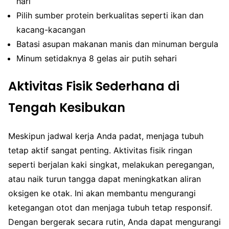
hari
Pilih sumber protein berkualitas seperti ikan dan
kacang-kacangan
Batasi asupan makanan manis dan minuman bergula
Minum setidaknya 8 gelas air putih sehari
Aktivitas Fisik Sederhana di
Tengah Kesibukan
Meskipun jadwal kerja Anda padat, menjaga tubuh
tetap aktif sangat penting. Aktivitas fisik ringan
seperti berjalan kaki singkat, melakukan peregangan,
atau naik turun tangga dapat meningkatkan aliran
oksigen ke otak. Ini akan membantu mengurangi
ketegangan otot dan menjaga tubuh tetap responsif.
Dengan bergerak secara rutin, Anda dapat mengurangi