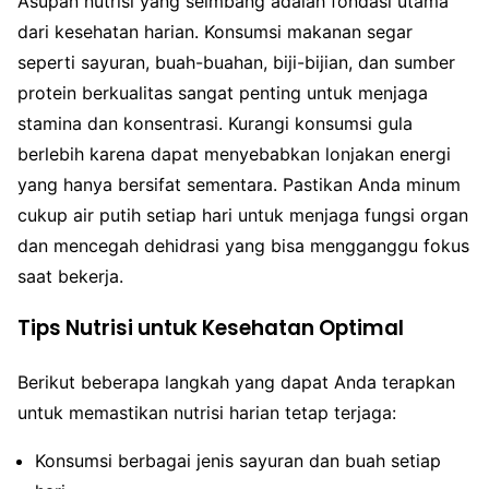
Asupan nutrisi yang seimbang adalah fondasi utama
dari kesehatan harian. Konsumsi makanan segar
seperti sayuran, buah-buahan, biji-bijian, dan sumber
protein berkualitas sangat penting untuk menjaga
stamina dan konsentrasi. Kurangi konsumsi gula
berlebih karena dapat menyebabkan lonjakan energi
yang hanya bersifat sementara. Pastikan Anda minum
cukup air putih setiap hari untuk menjaga fungsi organ
dan mencegah dehidrasi yang bisa mengganggu fokus
saat bekerja.
Tips Nutrisi untuk Kesehatan Optimal
Berikut beberapa langkah yang dapat Anda terapkan
untuk memastikan nutrisi harian tetap terjaga:
Konsumsi berbagai jenis sayuran dan buah setiap