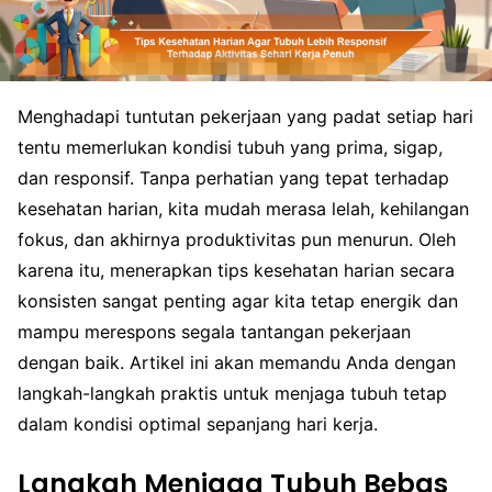
Menghadapi tuntutan pekerjaan yang padat setiap hari
tentu memerlukan kondisi tubuh yang prima, sigap,
dan responsif. Tanpa perhatian yang tepat terhadap
kesehatan harian, kita mudah merasa lelah, kehilangan
fokus, dan akhirnya produktivitas pun menurun. Oleh
karena itu, menerapkan tips kesehatan harian secara
konsisten sangat penting agar kita tetap energik dan
mampu merespons segala tantangan pekerjaan
dengan baik. Artikel ini akan memandu Anda dengan
langkah-langkah praktis untuk menjaga tubuh tetap
dalam kondisi optimal sepanjang hari kerja.
Langkah Menjaga Tubuh Bebas