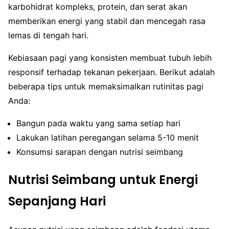
karbohidrat kompleks, protein, dan serat akan
memberikan energi yang stabil dan mencegah rasa
lemas di tengah hari.
Kebiasaan pagi yang konsisten membuat tubuh lebih
responsif terhadap tekanan pekerjaan. Berikut adalah
beberapa tips untuk memaksimalkan rutinitas pagi
Anda:
Bangun pada waktu yang sama setiap hari
Lakukan latihan peregangan selama 5-10 menit
Konsumsi sarapan dengan nutrisi seimbang
Nutrisi Seimbang untuk Energi
Sepanjang Hari