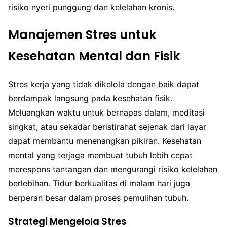
risiko nyeri punggung dan kelelahan kronis.
Manajemen Stres untuk
Kesehatan Mental dan Fisik
Stres kerja yang tidak dikelola dengan baik dapat
berdampak langsung pada kesehatan fisik.
Meluangkan waktu untuk bernapas dalam, meditasi
singkat, atau sekadar beristirahat sejenak dari layar
dapat membantu menenangkan pikiran. Kesehatan
mental yang terjaga membuat tubuh lebih cepat
merespons tantangan dan mengurangi risiko kelelahan
berlebihan. Tidur berkualitas di malam hari juga
berperan besar dalam proses pemulihan tubuh.
Strategi Mengelola Stres