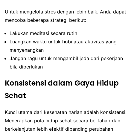
Untuk mengelola stres dengan lebih baik, Anda dapat
mencoba beberapa strategi berikut:
Lakukan meditasi secara rutin
Luangkan waktu untuk hobi atau aktivitas yang
menyenangkan
Jangan ragu untuk mengambil jeda dari pekerjaan
bila diperlukan
Konsistensi dalam Gaya Hidup
Sehat
Kunci utama dari kesehatan harian adalah konsistensi.
Menerapkan pola hidup sehat secara bertahap dan
berkelanjutan lebih efektif dibanding perubahan