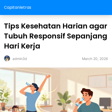
Capitanletras
Tips Kesehatan Harian agar
Tubuh Responsif Sepanjang
Hari Kerja
March 20, 2026
admin3d