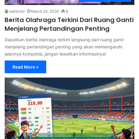
admin3d
March 23, 2026
8
Berita Olahraga Terkini Dari Ruang Ganti
Menjelang Pertandingan Penting
Dapatkan berita olahraga terkini langsung dari ruang ganti
menjelang pertandingan penting yang akan memengaruhi
jalannya kompetisi, jangan lewatkan informasinya!
Read More »