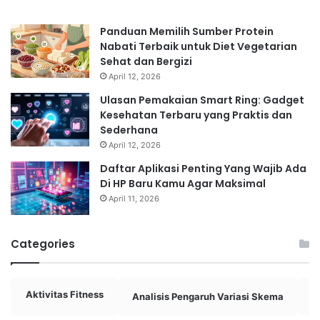
Panduan Memilih Sumber Protein
Nabati Terbaik untuk Diet Vegetarian
Sehat dan Bergizi
April 12, 2026
Ulasan Pemakaian Smart Ring: Gadget
Kesehatan Terbaru yang Praktis dan
Sederhana
April 12, 2026
Daftar Aplikasi Penting Yang Wajib Ada
Di HP Baru Kamu Agar Maksimal
April 11, 2026
Categories
Aktivitas Fitness
Analisis Pengaruh Variasi Skema
A