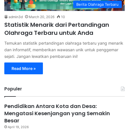
Berita Olahraga Terbaru
admin3d
March 20, 2026
10
Statistik Menarik dari Pertandingan
Olahraga Terbaru untuk Anda
Temukan statistik pertandingan olahraga terbaru yang menarik
dan informatif, memberikan wawasan unik untuk penggemar
sejati. Jangan lewatkan pembaruan ini!
Read More »
Populer
Pendidikan Antara Kota dan Desa:
Mengatasi Kesenjangan yang Semakin
Besar
April 19, 2026