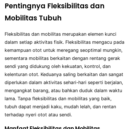
Pentingnya Fleksibilitas dan
Mobilitas Tubuh
Fleksibilitas dan mobilitas merupakan elemen kunci
dalam setiap aktivitas fisik. Fleksibilitas mengacu pada
kemampuan otot untuk meregang seoptimal mungkin,
sementara mobilitas berkaitan dengan rentang gerak
sendi yang didukung oleh kekuatan, kontrol, dan
kelenturan otot. Keduanya saling berkaitan dan sangat
diperlukan dalam aktivitas sehari-hari seperti berjalan,
mengangkat barang, atau bahkan duduk dalam waktu
lama. Tanpa fleksibilitas dan mobilitas yang baik,
tubuh dapat menjadi kaku, mudah lelah, dan rentan
terhadap nyeri otot atau sendi.
Manfaat Fleksibilitas dan Mobilitas