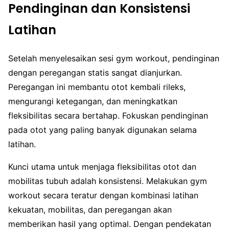
Pendinginan dan Konsistensi
Latihan
Setelah menyelesaikan sesi gym workout, pendinginan
dengan peregangan statis sangat dianjurkan.
Peregangan ini membantu otot kembali rileks,
mengurangi ketegangan, dan meningkatkan
fleksibilitas secara bertahap. Fokuskan pendinginan
pada otot yang paling banyak digunakan selama
latihan.
Kunci utama untuk menjaga fleksibilitas otot dan
mobilitas tubuh adalah konsistensi. Melakukan gym
workout secara teratur dengan kombinasi latihan
kekuatan, mobilitas, dan peregangan akan
memberikan hasil yang optimal. Dengan pendekatan