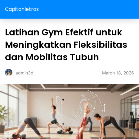
Capitanletras
Latihan Gym Efektif untuk
Meningkatkan Fleksibilitas
dan Mobilitas Tubuh
March 18, 2026
admin3d