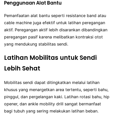
Penggunaan Alat Bantu
Pemanfaatan alat bantu seperti resistance band atau
cable machine juga efektif untuk latihan peregangan
aktif. Peregangan aktif lebih disarankan dibandingkan
peregangan pasif karena melibatkan kontraksi otot
yang mendukung stabilitas sendi.
Latihan Mobilitas untuk Sendi
Lebih Sehat
Mobilitas sendi dapat ditingkatkan melalui latihan
khusus yang menargetkan area tertentu, seperti bahu,
pinggul, dan pergelangan kaki. Latihan rotasi bahu, hip
opener, dan ankle mobility drill sangat bermanfaat
bagi tubuh yang sering melakukan latihan beban.