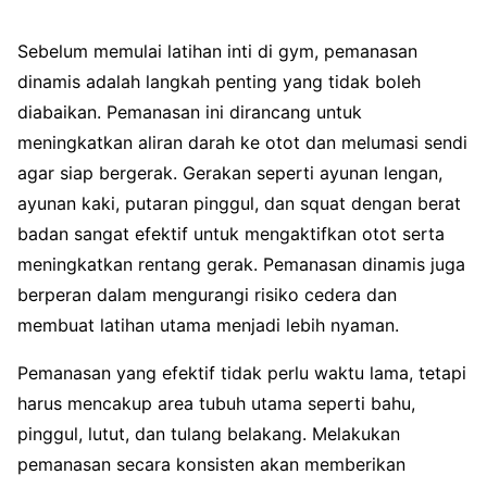
Sebelum memulai latihan inti di gym, pemanasan
dinamis adalah langkah penting yang tidak boleh
diabaikan. Pemanasan ini dirancang untuk
meningkatkan aliran darah ke otot dan melumasi sendi
agar siap bergerak. Gerakan seperti ayunan lengan,
ayunan kaki, putaran pinggul, dan squat dengan berat
badan sangat efektif untuk mengaktifkan otot serta
meningkatkan rentang gerak. Pemanasan dinamis juga
berperan dalam mengurangi risiko cedera dan
membuat latihan utama menjadi lebih nyaman.
Pemanasan yang efektif tidak perlu waktu lama, tetapi
harus mencakup area tubuh utama seperti bahu,
pinggul, lutut, dan tulang belakang. Melakukan
pemanasan secara konsisten akan memberikan