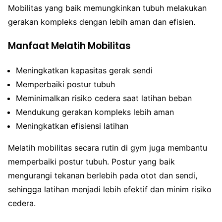
Mobilitas yang baik memungkinkan tubuh melakukan
gerakan kompleks dengan lebih aman dan efisien.
Manfaat Melatih Mobilitas
Meningkatkan kapasitas gerak sendi
Memperbaiki postur tubuh
Meminimalkan risiko cedera saat latihan beban
Mendukung gerakan kompleks lebih aman
Meningkatkan efisiensi latihan
Melatih mobilitas secara rutin di gym juga membantu
memperbaiki postur tubuh. Postur yang baik
mengurangi tekanan berlebih pada otot dan sendi,
sehingga latihan menjadi lebih efektif dan minim risiko
cedera.