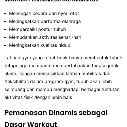
Mencegah cedera dan nyeri otot
Meningkatkan performa olahraga
Memperbaiki postur tubuh
Memudahkan aktivitas sehari-hari
Meningkatkan kualitas hidup
Latihan gym yang tepat tidak hanya membentuk tubuh
tetapi juga membantu mempertahankan fungsi gerak
alami. Dengan memasukkan latihan mobilitas dan
fleksibilitas dalam program gym, tubuh akan lebih
seimbang dan mampu menghadapi berbagai tuntutan
aktivitas fisik dengan lebih baik.
Pemanasan Dinamis sebagai
Dasar Workout