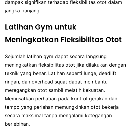
dampak signifikan terhadap fleksibilitas otot dalam
jangka panjang.
Latihan Gym untuk
Meningkatkan Fleksibilitas Otot
Sejumlah latihan gym dapat secara langsung
meningkatkan fleksibilitas otot jika dilakukan dengan
teknik yang benar. Latihan seperti lunge, deadlift
ringan, dan overhead squat dapat membantu
meregangkan otot sambil melatih kekuatan.
Memusatkan perhatian pada kontrol gerakan dan
tempo yang perlahan memungkinkan otot bekerja
secara maksimal tanpa mengalami ketegangan
berlebihan.