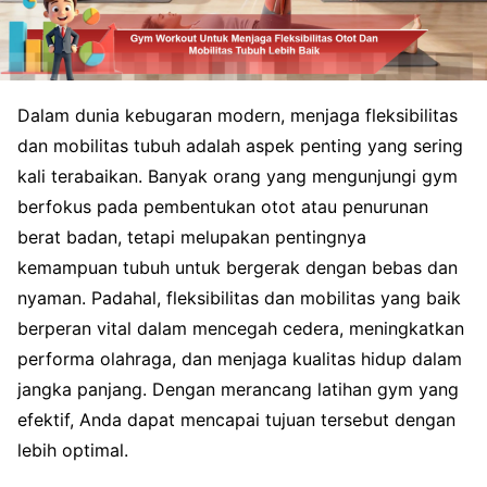
Dalam dunia kebugaran modern, menjaga fleksibilitas
dan mobilitas tubuh adalah aspek penting yang sering
kali terabaikan. Banyak orang yang mengunjungi gym
berfokus pada pembentukan otot atau penurunan
berat badan, tetapi melupakan pentingnya
kemampuan tubuh untuk bergerak dengan bebas dan
nyaman. Padahal, fleksibilitas dan mobilitas yang baik
berperan vital dalam mencegah cedera, meningkatkan
performa olahraga, dan menjaga kualitas hidup dalam
jangka panjang. Dengan merancang latihan gym yang
efektif, Anda dapat mencapai tujuan tersebut dengan
lebih optimal.