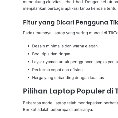
mendukung aktivitas sehari-hari. Dengan kebutuha
menjalankan berbagai aplikasi tanpa kendala tentu
Fitur yang Dicari Pengguna Ti
Pada umumnya, laptop yang sering muncul di TikTok 
Desain minimalis dan warna elegan
Bodi tipis dan ringan
Layar nyaman untuk penggunaan jangka panj
Performa cepat dan efisien
Harga yang sebanding dengan kualitas
Pilihan Laptop Populer di 
Beberapa model laptop telah mendapatkan perhatia
Berikut adalah beberapa di antaranya: