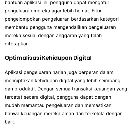
bantuan aplikasi ini, pengguna dapat mengatur
pengeluaran mereka agar lebih hemat. Fitur
pengelompokan pengeluaran berdasarkan kategori
membantu pengguna mengendalikan pengeluaran
mereka sesuai dengan anggaran yang telah
ditetapkan.
Optimalisasi Kehidupan Digital
Aplikasi pengeluaran harian juga berperan dalam
menciptakan kehidupan digital yang lebih seimbang
dan produktif. Dengan semua transaksi keuangan yang
tercatat secara digital, pengguna dapat dengan
mudah memantau pengeluaran dan memastikan
bahwa keuangan mereka aman dan terkelola dengan
baik.