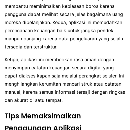
membantu meminimalkan kebiasaan boros karena
pengguna dapat melihat secara jelas bagaimana uang
mereka dibelanjakan. Kedua, aplikasi ini memudahkan
perencanaan keuangan baik untuk jangka pendek
maupun panjang karena data pengeluaran yang selalu
tersedia dan terstruktur.
Ketiga, aplikasi ini memberikan rasa aman dengan
menyimpan catatan keuangan secara digital yang
dapat diakses kapan saja melalui perangkat seluler. Ini
menghilangkan kerumitan mencari struk atau catatan
manual, karena semua informasi tersaji dengan ringkas
dan akurat di satu tempat.
Tips Memaksimalkan
Penggunaan Aplikasi