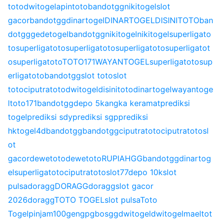
toto
dwitogel
apintoto
bandotgg
nikitogel
slot
gacor
bandotgg
dinartogel
DINARTOGEL
DISINITOTO
ban
dotgg
gedetogel
bandotgg
nikitogel
nikitogel
superligato
to
superligatoto
superligatoto
superligatoto
superligatot
o
superligatoto
TOTO171
WAYANTOGEL
superligatoto
sup
erligatoto
bandotgg
slot toto
slot
toto
ciputratoto
dwitogel
disinitoto
dinartogel
wayantoge
l
toto171
bandotgg
depo 5k
angka keramat
prediksi
togel
prediksi sdy
prediksi sgp
prediksi
hk
togel4d
bandotgg
bandotgg
ciputratoto
ciputratoto
sl
ot
gacor
dewetoto
dewetoto
RUPIAHGG
bandotgg
dinartog
el
superligatoto
ciputratoto
slot77
depo 10k
slot
pulsa
doragg
DORAGG
doragg
slot gacor
2026
doragg
TOTO TOGEL
slot pulsa
Toto
Togel
pinjam100
gengpg
bosgg
dwitogel
dwitogel
maeltot