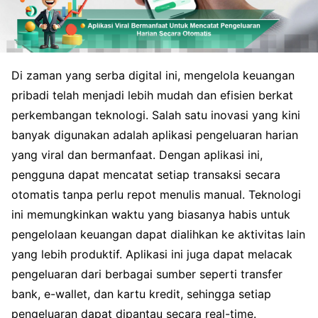
Di zaman yang serba digital ini, mengelola keuangan
pribadi telah menjadi lebih mudah dan efisien berkat
perkembangan teknologi. Salah satu inovasi yang kini
banyak digunakan adalah aplikasi pengeluaran harian
yang viral dan bermanfaat. Dengan aplikasi ini,
pengguna dapat mencatat setiap transaksi secara
otomatis tanpa perlu repot menulis manual. Teknologi
ini memungkinkan waktu yang biasanya habis untuk
pengelolaan keuangan dapat dialihkan ke aktivitas lain
yang lebih produktif. Aplikasi ini juga dapat melacak
pengeluaran dari berbagai sumber seperti transfer
bank, e-wallet, dan kartu kredit, sehingga setiap
pengeluaran dapat dipantau secara real-time.